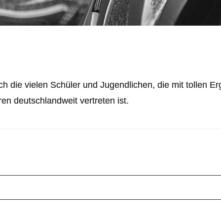
rch die vielen Schüler und Jugendlichen, die mit tollen
en deutschlandweit vertreten ist.