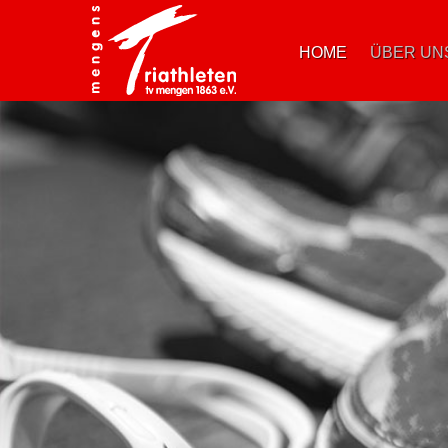
HOME
ÜBER UN