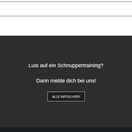
Lust auf ein Schnuppertraining?
Dann melde dich bei uns!
ALLE INFOS HIER!