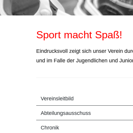
Sport macht Spaß!
Eindrucksvoll zeigt sich unser Verein du
und im Falle der Jugendlichen und Junior
Vereinsleitbild
Abteilungsausschuss
Chronik