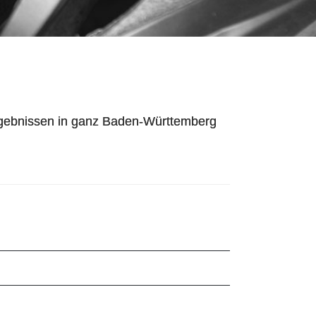
 Ergebnissen in ganz Baden-Württemberg