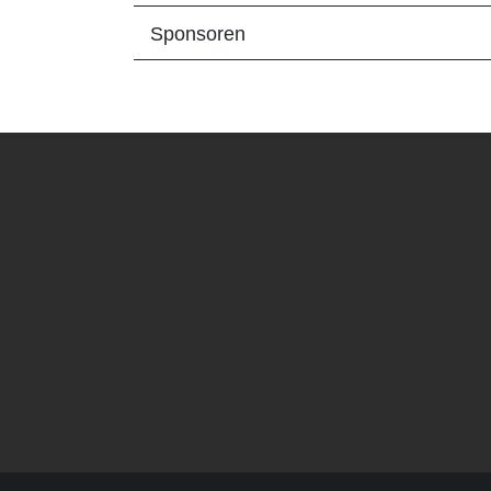
Sponsoren